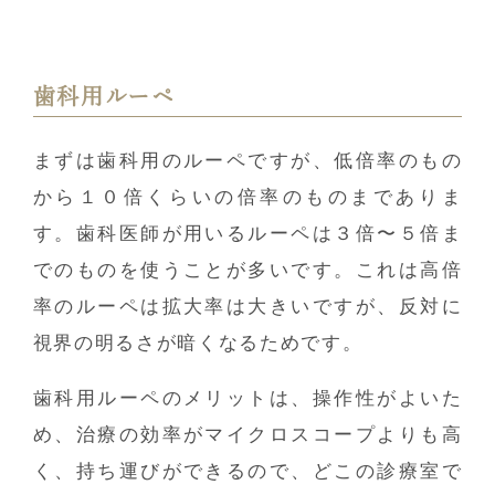
歯科用ルーペ
まずは歯科用のルーペですが、低倍率のもの
から１０倍くらいの倍率のものまでありま
す。歯科医師が用いるルーペは３倍〜５倍ま
でのものを使うことが多いです。これは高倍
率のルーペは拡大率は大きいですが、反対に
視界の明るさが暗くなるためです。
歯科用ルーペのメリットは、操作性がよいた
め、治療の効率がマイクロスコープよりも高
く、持ち運びができるので、どこの診療室で