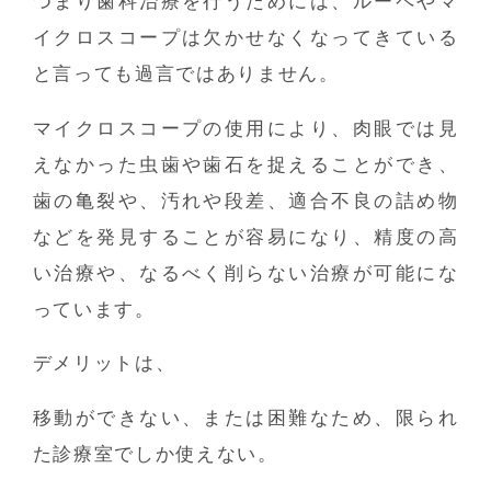
つまり歯科治療を行うためには、ルーペやマ
イクロスコープは欠かせなくなってきている
と言っても過言ではありません。
マイクロスコープの使用により、肉眼では見
えなかった虫歯や歯石を捉えることができ、
歯の亀裂や、汚れや段差、適合不良の詰め物
などを発見することが容易になり、精度の高
い治療や、なるべく削らない治療が可能にな
っています。
デメリットは、
移動ができない、または困難なため、限られ
た診療室でしか使えない。