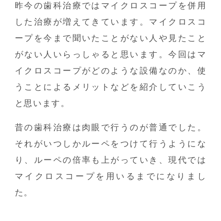
昨今の歯科治療ではマイクロスコープを併用
した治療が増えてきています。マイクロスコ
ープを今まで聞いたことがない人や見たこと
がない人いらっしゃると思います。今回はマ
イクロスコープがどのような設備なのか、使
うことによるメリットなどを紹介していこう
と思います。
昔の歯科治療は肉眼で行うのが普通でした。
それがいつしかルーペをつけて行うようにな
り、ルーペの倍率も上がっていき、現代では
マイクロスコープを用いるまでになりまし
た。