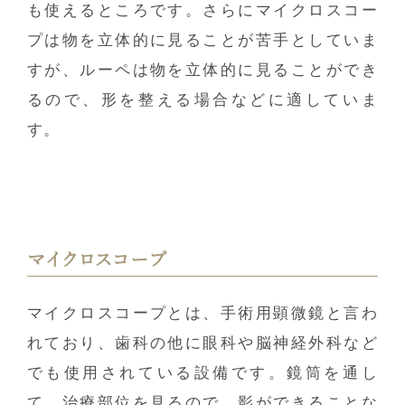
も使えるところです。さらにマイクロスコー
プは物を立体的に見ることが苦手としていま
すが、ルーペは物を立体的に見ることができ
るので、形を整える場合などに適していま
す。
マイクロスコープ
マイクロスコープとは、手術用顕微鏡と言わ
れており、歯科の他に眼科や脳神経外科など
でも使用されている設備です。鏡筒を通し
て、治療部位を見るので、影ができることな