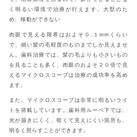
く明るい環境で治療が行えます。大型のた
め、移動ができない
肉眼で見える限界はおよそ０.１mmくらい
で、細い髪の毛程度のものまでしか見えませ
ん。歯科治療では、髪の毛よりも小さいもの
を見ることも多く、肉眼のおよそ２０倍で見
えるマイクロスコープは治療の成功率を高め
ます。
また、マイクロスコープは非常に明るいライ
トを搭載しています。歯科用ルーペ下では、
光が届きにくく、暗くて見えにくい箇所も、
明るく照らすことができます。