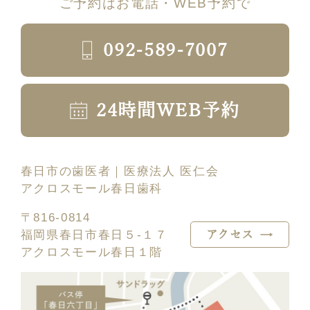
ご予約はお電話・WEB予約で
092-589-7007
24時間WEB予約
春日市の歯医者｜医療法人 医仁会
アクロスモール春日歯科
〒816-0814
福岡県春日市春日５-１７
アクセス
アクロスモール春日１階