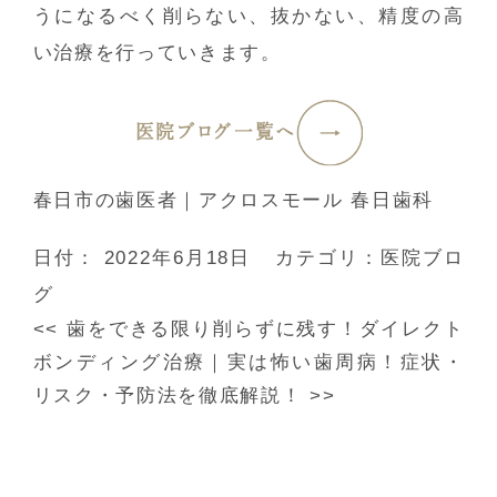
うになるべく削らない、抜かない、精度の高
い治療を行っていきます。
医院ブログ一覧へ
春日市の歯医者｜アクロスモール 春日歯科
日付：
2022年6月18日
カテゴリ：
医院ブロ
グ
<<
歯をできる限り削らずに残す！ダイレクト
ボンディング治療
｜
実は怖い歯周病！症状・
リスク・予防法を徹底解説！
>>