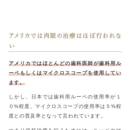
アメリカでは肉眼の治療はほぼ行われな
い
アメリカではほとんどの歯科医師が歯科用ル
ーペもしくはマイクロスコープを使用してい
ます。
しかし、日本では歯科用ルーペの使用率が１
０%程度、マイクロスコープの使用率は５%程
度との普及率となって言われています。