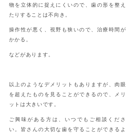
物を立体的に捉えにくいので、歯の形を整え
たりすることは不向き。
操作性が悪く、視野も狭いので、治療時間が
かかる。
などがあります。
以上のようなデメリットもありますが、肉眼
を超えたものを見ることができるので、メリ
ットは大きいです。
ご興味がある方は、いつでもご相談くださ
い。皆さんの大切な歯を守ることができるよ