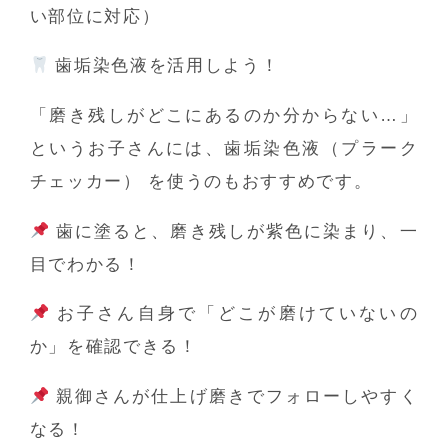
い部位に対応）
歯垢染色液を活用しよう！
「磨き残しがどこにあるのか分からない…」
というお子さんには、
歯垢染色液（プラーク
チェッカー）
を使うのもおすすめです。
歯に塗ると、磨き残しが紫色に染まり、一
目でわかる！
お子さん自身で「どこが磨けていないの
か」を確認できる！
親御さんが仕上げ磨きでフォローしやすく
なる！