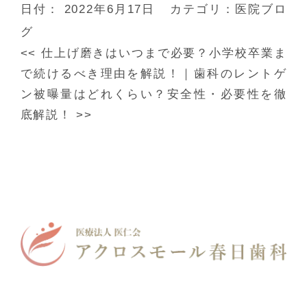
日付：
2022年6月17日
カテゴリ：
医院ブロ
グ
<<
仕上げ磨きはいつまで必要？小学校卒業ま
で続けるべき理由を解説！
｜
歯科のレントゲ
ン被曝量はどれくらい？安全性・必要性を徹
底解説！
>>