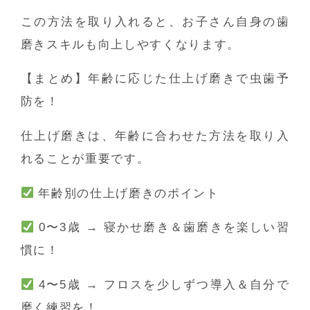
この方法を取り入れると、
お子さん自身の歯
磨きスキルも向上しやすくなります。
【まとめ】年齢に応じた仕上げ磨きで虫歯予
防を！
仕上げ磨きは、年齢に合わせた方法を取り入
れることが重要です。
年齢別の仕上げ磨きのポイント
0〜3歳 → 寝かせ磨き＆歯磨きを楽しい習
慣に！
4〜5歳 → フロスを少しずつ導入＆自分で
磨く練習を！