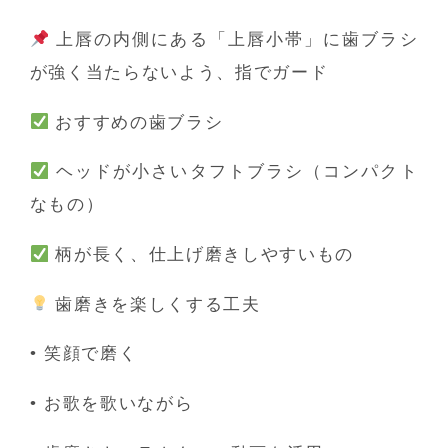
上唇の内側にある「上唇小帯」に歯ブラシ
が強く当たらないよう、指でガード
おすすめの歯ブラシ
ヘッドが小さいタフトブラシ（コンパクト
なもの）
柄が長く、仕上げ磨きしやすいもの
歯磨きを楽しくする工夫
•
笑顔で磨く
•
お歌を歌いながら