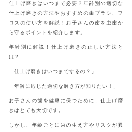
仕上げ磨きはいつまで必要？年齢別の適切な
仕上げ磨きの方法やおすすめの歯ブラシ、フ
ロスの使い方を解説！お子さんの歯を虫歯か
ら守るポイントを紹介します。
年齢別に解説！仕上げ磨きの正しい方法と
は？
「仕上げ磨きはいつまでするの？」
「年齢に応じた適切な磨き方が知りたい！」
お子さんの歯を健康に保つために、仕上げ磨
きはとても大切です。
しかし、
年齢ごとに歯の生え方やリスクが異