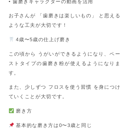
•
歯磨きキャラクターの動画を活用
お子さんが
「歯磨きは楽しいもの」
と思える
ような工夫が大切です！
4歳〜5歳の仕上げ磨き
この頃から
うがいができるようになり、ペー
ストタイプの歯磨き粉が使えるようになりま
す。
また、少しずつ
フロスを使う習慣
を身につけ
ていくことが大切です。
磨き方
基本的な磨き方は0〜3歳と同じ