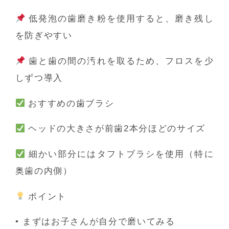
低発泡の歯磨き粉を使用すると、磨き残し
を防ぎやすい
歯と歯の間の汚れを取るため、フロスを少
しずつ導入
おすすめの歯ブラシ
ヘッドの大きさが前歯2本分ほどのサイズ
細かい部分にはタフトブラシを使用（特に
奥歯の内側）
ポイント
•
まずはお子さんが自分で磨いてみる