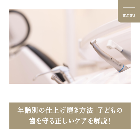
menu
年齢別の仕上げ磨き方法｜子どもの
歯を守る正しいケアを解説！