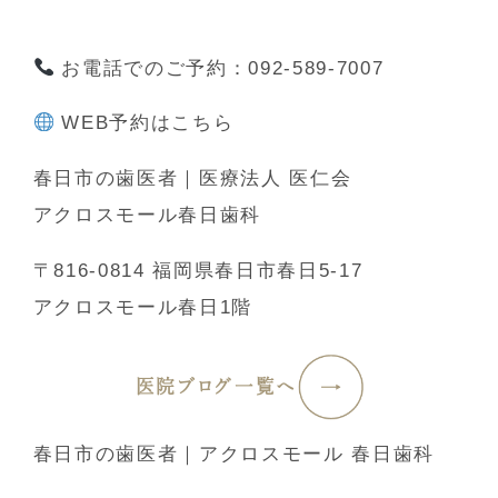
お電話でのご予約：092-589-7007
WEB予約はこちら
春日市の歯医者｜医療法人 医仁会
アクロスモール春日歯科
〒816-0814 福岡県春日市春日5-17
アクロスモール春日1階
医院ブログ一覧へ
春日市の歯医者｜アクロスモール 春日歯科