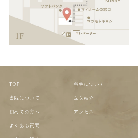
TOP
料⾦について
当院について
医院紹介
初めての⽅へ
アクセス
よくある質問