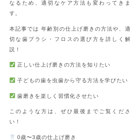
なるため、適切なケア方法も変わってきま
す。
本記事では
年齢別の仕上げ磨きの方法や、適
切な歯ブラシ・フロスの選び方を詳しく解
説！
正しい仕上げ磨きの方法を知りたい
子どもの歯を虫歯から守る方法を学びたい
歯磨きを楽しく習慣化させたい
このような方は、ぜひ最後までご覧くださ
い！
0歳〜3歳の仕上げ磨き