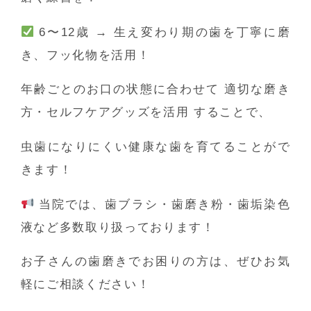
6〜12歳 → 生え変わり期の歯を丁寧に磨
き、フッ化物を活用！
年齢ごとのお口の状態に合わせて
適切な磨き
方・セルフケアグッズを活用
することで、
虫歯になりにくい健康な歯を育てることがで
きます！
当院では、歯ブラシ・歯磨き粉・歯垢染色
液など多数取り扱っております！
お子さんの歯磨きでお困りの方は、ぜひお気
軽にご相談ください！