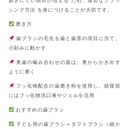
磨きにくい箇所が増える
ため、
適切なブラッ
シング方法
を身につけることが大切です。
磨き方
歯ブラシの毛先を歯と歯茎の境目に当て、
小刻みに動かす
奥歯の噛み合わせの面は、奥からかき出す
ように磨く
フッ化物配合の歯磨き粉を使用し、就寝前
にはフッ化物洗口液やジェルを活用
おすすめの歯ブラシ
子ども用の歯ブラシ＋タフトブラシ（細か