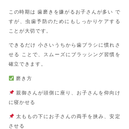
この時期は
歯磨きを嫌がるお子さんが多い
で
すが、虫歯予防のためにもしっかりケアする
ことが大切です。
できるだけ
小さいうちから歯ブラシに慣れさ
せる
ことで、スムーズにブラッシング習慣を
確立できます。
磨き方
親御さんが頭側に座り、お子さんを仰向け
に寝かせる
太ももの下にお子さんの両手を挟み、安定
させる